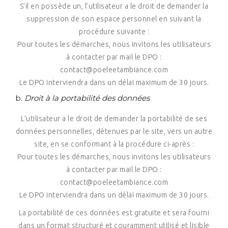
S’il en possède un, l’utilisateur a le droit de demander la
suppression de son espace personnel en suivant la
procédure suivante :
Pour toutes les démarches, nous invitons les utilisateurs
à contacter par mail le DPO :
contact@poeleetambiance.com
Le DPO interviendra dans un délai maximum de 30 jours.
b.
Droit à la portabilité des données
L’utilisateur a le droit de demander la portabilité de ses
données personnelles, détenues par le site, vers un autre
site, en se conformant à la procédure ci-après :
Pour toutes les démarches, nous invitons les utilisateurs
à contacter par mail le DPO :
contact@poeleetambiance.com
Le DPO interviendra dans un délai maximum de 30 jours.
La portabilité de ces données est gratuite et sera fourni
dans un format structuré et couramment utilisé et lisible