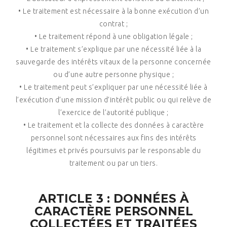
• Le traitement est nécessaire à la bonne exécution d’un
contrat ;
• Le traitement répond à une obligation légale ;
• Le traitement s’explique par une nécessité liée à la
sauvegarde des intérêts vitaux de la personne concernée
ou d’une autre personne physique ;
• Le traitement peut s’expliquer par une nécessité liée à
l’exécution d’une mission d’intérêt public ou qui relève de
l’exercice de l’autorité publique ;
• Le traitement et la collecte des données à caractère
personnel sont nécessaires aux fins des intérêts
légitimes et privés poursuivis par le responsable du
traitement ou par un tiers.
ARTICLE 3 : DONNÉES À
CARACTÈRE PERSONNEL
COLLECTÉES ET TRAITÉES