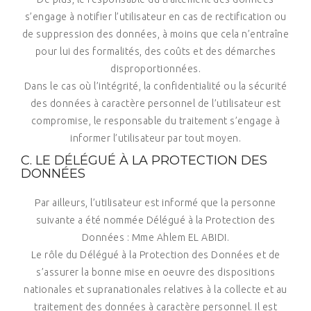
s’engage à notifier l’utilisateur en cas de rectification ou
de suppression des données, à moins que cela n’entraîne
pour lui des formalités, des coûts et des démarches
disproportionnées.
Dans le cas où l’intégrité, la confidentialité ou la sécurité
des données à caractère personnel de l’utilisateur est
compromise, le responsable du traitement s’engage à
informer l’utilisateur par tout moyen.
C. LE DÉLÉGUÉ À LA PROTECTION DES
DONNÉES
Par ailleurs, l’utilisateur est informé que la personne
suivante a été nommée Délégué à la Protection des
Données : Mme Ahlem EL ABIDI.
Le rôle du Délégué à la Protection des Données et de
s’assurer la bonne mise en oeuvre des dispositions
nationales et supranationales relatives à la collecte et au
traitement des données à caractère personnel. Il est