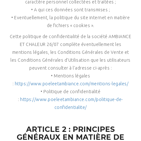
caractère personnel collectées et traitées ;
• A qui ces données sont transmises ;
• Eventuellement, la politique du site internet en matière
de fichiers « cookies ».
Cette politique de confidentialité de la société AMBIANCE
ET CHALEUR 26/07 complète éventuellement les
mentions légales, les Conditions Générales de Vente et
les Conditions Générales d’Utilisation que les utilisateurs
peuvent consulter à l’adresse ci-après :
• Mentions légales
:
https://www.poeleetambiance.com/mentions-legales/
• Politique de confidentialité
:
https://www.poeleetambiance.com/politique-de-
confidentialite/
ARTICLE 2 : PRINCIPES
GÉNÉRAUX EN MATIÈRE DE