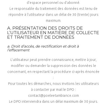
d’espace personnel ou d’abonné.
Le responsable du traitement des données est tenu de
répondre à l’utilisateur dans un délai de 30 (trente) jours
maximum.
A. PRÉSENTATION DES DROITS DE
L’UTILISATEUR EN MATIÈRE DE COLLECTE
ET TRAITEMENT DE DONNÉES
a. Droit d’accès, de rectification et droit à
l’effacement
L’utilisateur peut prendre connaissance, mettre à jour,
modifier ou demander la suppression des données le
concernant, en respectant la procédure ci-après énoncée
:
Pour toutes les démarches, nous invitons les utilisateurs
à contacter par mail le DPO :
contact@poeleetambiance.com
Le DPO interviendra dans un délai maximum de 30 jours.