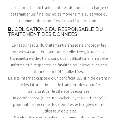
Le responsable du traitement des données est chargé de
déterminer les finalités et les moyens mis au service du
traitement des données à caractère personnel.
B.
OBLIGATIONS DU RESPONSABLE DU
TRAITEMENT DES DONNÉES
Le responsable du traitement s’engage à protéger les
données à caractère personnel collectées, à ne pas les
transmettre à des tiers sans que l’utilisateur n’en ait été
informé et à respecter les finalités pour lesquelles ces
données ont été collectées.
Le site internet dispose d’un certificat SSL afin de garantir
que les informations et le transfert des données
transitant par le site sont sécurisés.
Un certificat SSL (« Secure Socket Layer » Certificate) a
pour but de sécuriser les données échangées entre
l’utilisateur et le site.
De plus, le responsable du traitement des données