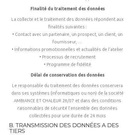
Finalité du traitement des données
La collecte et le traitement des données répondent aux
finalités suivantes :
• Contact avec un partenaire, un prospect, un client, un
fournisseur, …
• Informations promotionnelles et actualités de l’atelier
• Processus de recrutement
• Programme de fidélité
Délai de conservation des données
Le responsable du traitement des données conservera
dans ses systèmes (informatiques ou non) de la société
AMBIANCE ET CHALEUR 26/07 et dans des conditions
raisonnables de sécurité l’ensemble des données
collectées pour une durée de 24 mois
B. TRANSMISSION DES DONNÉES A DES
TIERS