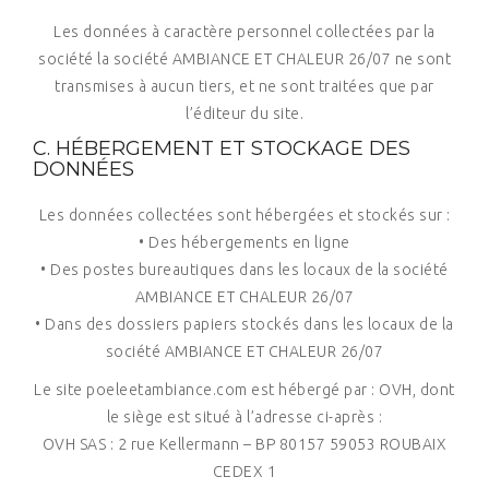
Les données à caractère personnel collectées par la
société la société AMBIANCE ET CHALEUR 26/07 ne sont
transmises à aucun tiers, et ne sont traitées que par
l’éditeur du site.
C. HÉBERGEMENT ET STOCKAGE DES
DONNÉES
Les données collectées sont hébergées et stockés sur :
• Des hébergements en ligne
• Des postes bureautiques dans les locaux de la société
AMBIANCE ET CHALEUR 26/07
• Dans des dossiers papiers stockés dans les locaux de la
société AMBIANCE ET CHALEUR 26/07
Le site poeleetambiance.com est hébergé par : OVH, dont
le siège est situé à l’adresse ci-après :
OVH SAS : 2 rue Kellermann – BP 80157 59053 ROUBAIX
CEDEX 1