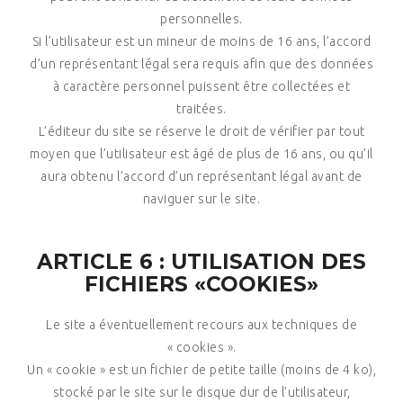
personnelles.
Si l’utilisateur est un mineur de moins de 16 ans, l’accord
d’un représentant légal sera requis afin que des données
à caractère personnel puissent être collectées et
traitées.
L’éditeur du site se réserve le droit de vérifier par tout
moyen que l’utilisateur est âgé de plus de 16 ans, ou qu’il
aura obtenu l’accord d’un représentant légal avant de
naviguer sur le site.
ARTICLE 6 : UTILISATION DES
FICHIERS «COOKIES»
Le site a éventuellement recours aux techniques de
« cookies ».
Un « cookie » est un fichier de petite taille (moins de 4 ko),
stocké par le site sur le disque dur de l’utilisateur,