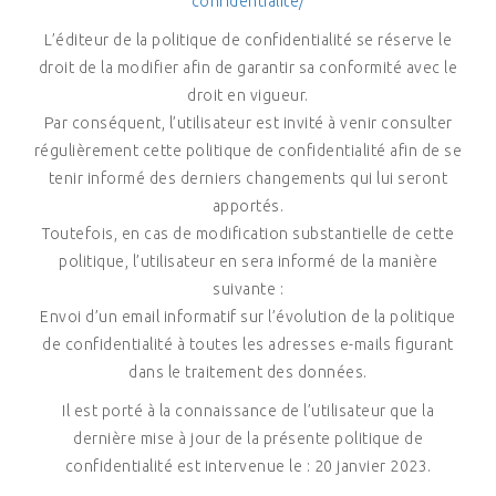
confidentialite/
L’éditeur de la politique de confidentialité se réserve le
droit de la modifier afin de garantir sa conformité avec le
droit en vigueur.
Par conséquent, l’utilisateur est invité à venir consulter
régulièrement cette politique de confidentialité afin de se
tenir informé des derniers changements qui lui seront
apportés.
Toutefois, en cas de modification substantielle de cette
politique, l’utilisateur en sera informé de la manière
suivante :
Envoi d’un email informatif sur l’évolution de la politique
de confidentialité à toutes les adresses e-mails figurant
dans le traitement des données.
Il est porté à la connaissance de l’utilisateur que la
dernière mise à jour de la présente politique de
confidentialité est intervenue le : 20 janvier 2023.