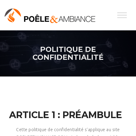
POLITIQUE DE
CONFIDENTIALITÉ
ARTICLE 1 : PRÉAMBULE
Cette politique de confidentialité s’applique au site