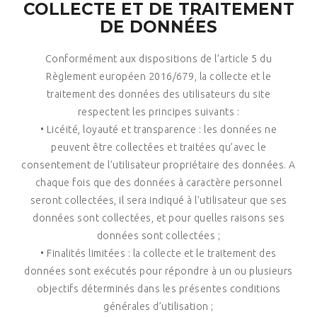
COLLECTE ET DE TRAITEMENT
DE DONNÉES
Conformément aux dispositions de l’article 5 du
Règlement européen 2016/679, la collecte et le
traitement des données des utilisateurs du site
respectent les principes suivants :
• Licéité, loyauté et transparence : les données ne
peuvent être collectées et traitées qu’avec le
consentement de l’utilisateur propriétaire des données. A
chaque fois que des données à caractère personnel
seront collectées, il sera indiqué à l’utilisateur que ses
données sont collectées, et pour quelles raisons ses
données sont collectées ;
• Finalités limitées : la collecte et le traitement des
données sont exécutés pour répondre à un ou plusieurs
objectifs déterminés dans les présentes conditions
générales d’utilisation ;