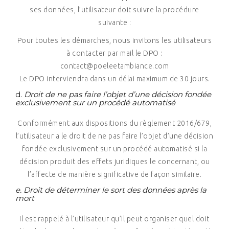
ses données, l’utilisateur doit suivre la procédure
suivante :
Pour toutes les démarches, nous invitons les utilisateurs
à contacter par mail le DPO :
contact@poeleetambiance.com
Le DPO interviendra dans un délai maximum de 30 jours.
d.
Droit de ne pas faire l’objet d’une décision fondée
exclusivement sur un procédé automatisé
Conformément aux dispositions du règlement 2016/679,
l’utilisateur a le droit de ne pas faire l’objet d’une décision
fondée exclusivement sur un procédé automatisé si la
décision produit des effets juridiques le concernant, ou
l’affecte de manière significative de façon similaire.
e.
Droit de déterminer le sort des données après la
mort
Il est rappelé à l’utilisateur qu’il peut organiser quel doit