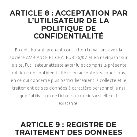
ARTICLE 8 : ACCEPTATION PAR
L’UTILISATEUR DE LA
POLITIQUE DE
CONFIDENTIALITÉ
En collaborant, prenant contact ou travaillant avec la
société AMBIANCE ET CHALEUR 26/07 et en naviguant sur
le site, l’utilisateur atteste avoir lu et compris la présente
politique de confidentialité et en accepte les conditions,
en ce qui concerne plus particulièrement la collecte et le
traitement de ses données à caractère personnel, ainsi
que l’utilisation de fichiers « cookies » si elle est
existante.
ARTICLE 9 : REGISTRE DE
TRAITEMENT DES DONNEES