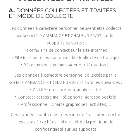
A.
DONNÉES COLLECTÉES ET TRAITÉES
ET MODE DE COLLECTE
Les données à caractère personnel peuvent être collecté
par la société AMBIANCE ET CHALEUR 26/07 sur les
supports suivants :
• Formulaire de contact sur le site internet
• Site internet dans son ensemble (collecte de traçage)
• Réseaux sociaux (messagerie, intérractions)
Les données à caractère personnel collectées par la
société AMBIANCE ET CHALEUR 26/07 sont les suivantes :
• Civilité : nom, prénom, anniversaire
• Contact : adresse mail, téléphone, adresse postale
• Professionnel : Charte graphiques, activités, …
Ces données sont collectées lorsque l’utilisateur coche
les cases à cochées l’informant de la politique de
confidentialité sur les supports