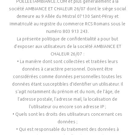
POELEETAMBIANCE.COM et plus généralement à la
société AMBIANCE ET CHALEUR 26/07 dont le siège social
demeure au 9 Allée du Mistral 07130 Saint-Péray et
immatriculé au registre du commerce RCS Romans sous le
numéro 803 913 243.
La présente politique de confidentialité a pour but
d’exposer aux utilisateurs de la société AMBIANCE ET
CHALEUR 26/07 :
• La manière dont sont collectées et traitées leurs
données à caractère personnel. Doivent être
considérées comme données personnelles toutes les
données étant susceptibles d’identifier un utilisateur. Il
s’agit notamment du prénom et du nom, de l’âge, de
l’adresse postale, l’adresse mail, la localisation de
l’utilisateur ou encore son adresse IP ;
• Quels sont les droits des utilisateurs concernant ces
données ;
• Qui est responsable du traitement des données à