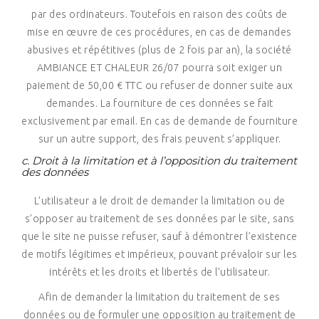
par des ordinateurs. Toutefois en raison des coûts de
mise en œuvre de ces procédures, en cas de demandes
abusives et répétitives (plus de 2 fois par an), la société
AMBIANCE ET CHALEUR 26/07 pourra soit exiger un
paiement de 50,00 € TTC ou refuser de donner suite aux
demandes. La fourniture de ces données se fait
exclusivement par email. En cas de demande de fourniture
sur un autre support, des frais peuvent s’appliquer.
c.
Droit à la limitation et à l’opposition du traitement
des données
L’utilisateur a le droit de demander la limitation ou de
s’opposer au traitement de ses données par le site, sans
que le site ne puisse refuser, sauf à démontrer l’existence
de motifs légitimes et impérieux, pouvant prévaloir sur les
intérêts et les droits et libertés de l’utilisateur.
Afin de demander la limitation du traitement de ses
données ou de formuler une opposition au traitement de