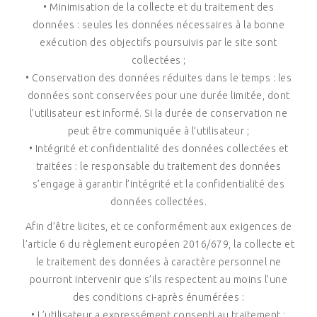
• Minimisation de la collecte et du traitement des
données : seules les données nécessaires à la bonne
exécution des objectifs poursuivis par le site sont
collectées ;
• Conservation des données réduites dans le temps : les
données sont conservées pour une durée limitée, dont
l’utilisateur est informé. Si la durée de conservation ne
peut être communiquée à l’utilisateur ;
• Intégrité et confidentialité des données collectées et
traitées : le responsable du traitement des données
s’engage à garantir l’intégrité et la confidentialité des
données collectées.
Afin d’être licites, et ce conformément aux exigences de
l’article 6 du règlement européen 2016/679, la collecte et
le traitement des données à caractère personnel ne
pourront intervenir que s’ils respectent au moins l’une
des conditions ci-après énumérées :
• L’utilisateur a expressément consenti au traitement ;