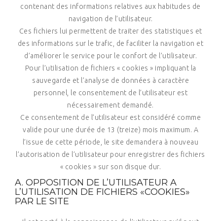
contenant des informations relatives aux habitudes de
navigation de l’utilisateur.
Ces fichiers lui permettent de traiter des statistiques et
des informations sur le trafic, de faciliter la navigation et
d’améliorer le service pour le confort de l’utilisateur.
Pour l’utilisation de fichiers « cookies » impliquant la
sauvegarde et l’analyse de données à caractère
personnel, le consentement de l’utilisateur est
nécessairement demandé.
Ce consentement de l’utilisateur est considéré comme
valide pour une durée de 13 (treize) mois maximum. A
l’issue de cette période, le site demandera à nouveau
l’autorisation de l’utilisateur pour enregistrer des fichiers
« cookies » sur son disque dur.
A. OPPOSITION DE L’UTILISATEUR A
L’UTILISATION DE FICHIERS «COOKIES»
PAR LE SITE