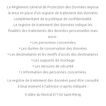
Le Règlement Général de Protection des Données impose
la mise en place d’un registre de traitement des données
complémentaire de la politique de confidentialité.
Le registre de traitement des données indique les
finalités des traitements des données personnelles mais
aussi :
• Les personnes concernées
• Les durées de conservation des données
• Les destinataires et les motifs d’accès des destinataires
• Les supports de stockage
• Les mesures de sécurité
• L’information des personnes concernées.
Le registre de traitement des données peut être consulté
à tout moment à l’adresse ci-après indiquée :
9 Allée du Mistral 07130 Saint-Péray