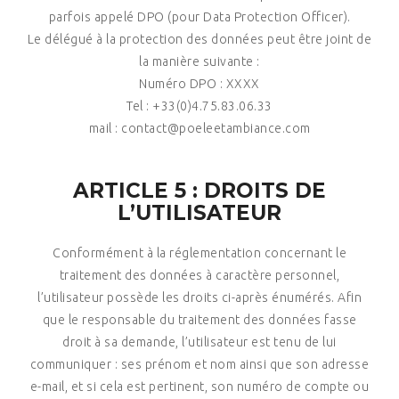
parfois appelé DPO (pour Data Protection Officer).
Le délégué à la protection des données peut être joint de
la manière suivante :
Numéro DPO : XXXX
Tel : +33(0)4.75.83.06.33
mail : contact@poeleetambiance.com
ARTICLE 5 : DROITS DE
L’UTILISATEUR
Conformément à la réglementation concernant le
traitement des données à caractère personnel,
l’utilisateur possède les droits ci-après énumérés. Afin
que le responsable du traitement des données fasse
droit à sa demande, l’utilisateur est tenu de lui
communiquer : ses prénom et nom ainsi que son adresse
e-mail, et si cela est pertinent, son numéro de compte ou