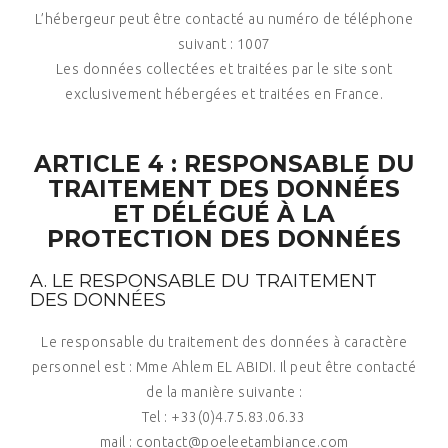
L’hébergeur peut être contacté au numéro de téléphone
suivant : 1007
Les données collectées et traitées par le site sont
exclusivement hébergées et traitées en France.
ARTICLE 4 : RESPONSABLE DU
TRAITEMENT DES DONNÉES
ET DÉLÉGUÉ À LA
PROTECTION DES DONNÉES
A. LE RESPONSABLE DU TRAITEMENT
DES DONNÉES
Le responsable du traitement des données à caractère
personnel est : Mme Ahlem EL ABIDI. Il peut être contacté
de la manière suivante :
Tel : +33(0)4.75.83.06.33
mail : contact@poeleetambiance.com