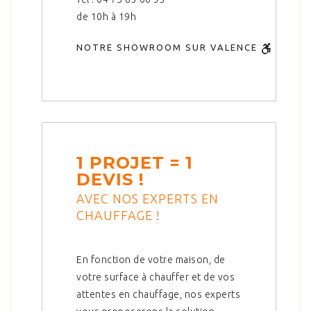
de 10h à 19h
NOTRE SHOWROOM SUR VALENCE
1 PROJET = 1
DEVIS !
AVEC NOS EXPERTS EN
CHAUFFAGE !
En fonction de votre maison, de
votre surface à chauffer et de vos
attentes en chauffage, nos experts