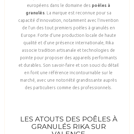
européens dans le domaine des
poêles à
granulés
. La marque est reconnue pour sa
capacité d’innovation, notamment avec l’invention
de l’un des tout premiers poêles à granulés en
Europe. Forte d’une production locale de haute
qualité et d’une présence internationale, Rika
associe tradition artisanale et technologies de
pointe pour proposer des appareils performants
et durables. Son savoir-faire et son souci du détail
en font une référence incontournable sur le
marché, avec une notoriété grandissante auprès
des particuliers comme des professionnels.
LES ATOUTS DES POÊLES À
GRANULÉS RIKA SUR
VALENCE