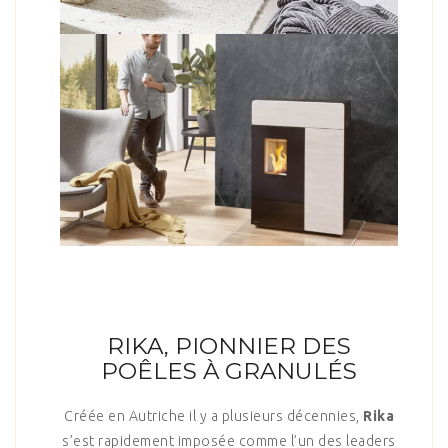
RIKA, PIONNIER DES
POÊLES À GRANULÉS
Créée en Autriche il y a plusieurs décennies,
Rika
s’est rapidement imposée comme l’un des leaders