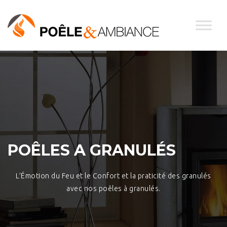
POÊLES A GRANULÉS
L’Émotion du Feu et le Confort et la praticité des granulés
avec nos poêles à granulés.